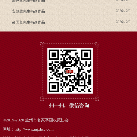
2020/12/2
裴林安先生书画作品
2020/12/2
安继越先生书画作品
2020/12/2
郝国良先生书画作品
©2019-2020
兰州市名家字画收藏协会
网址：http://www.mjzhsc.com