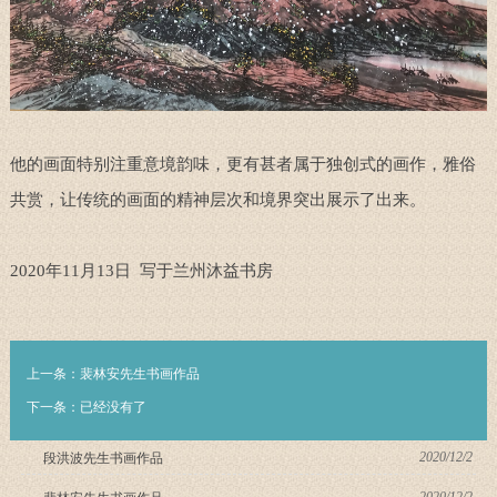
他的画面特别注重意境韵味，更有甚者属于独创式的画作，雅俗
共赏，让传统的画面的精神层次和境界突出展示了出来。
2020年11月13日 写于兰州沐益书房
上一条：
裴林安先生书画作品
下一条：已经没有了
2020/12/2
段洪波先生书画作品