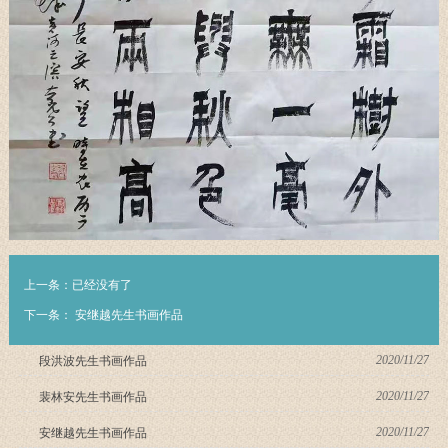
上一条：已经没有了
下一条：
安继越先生书画作品
2020/11/27
段洪波先生书画作品
2020/11/27
裴林安先生书画作品
2020/11/27
安继越先生书画作品