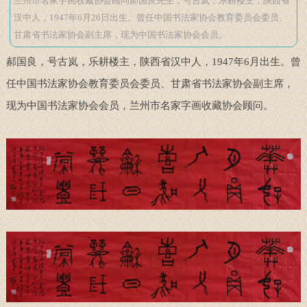
兰州市名家字画收藏协会顾问郝国良先生，号古岚，乐耕楼主，陕西省
汉中人，1947年6月26日出生。曾任中国书法家协会教育委员会委员、
甘肃省书法家协会副主席，现为中国书法家协会会员。
郝国良，号古岚，乐耕楼主，陕西省汉中人，1947年6月出生。曾
任中国书法家协会教育委员会委员、甘肃省书法家协会副主席，
现为中国书法家协会会员，兰州市名家字画收藏协会顾问。