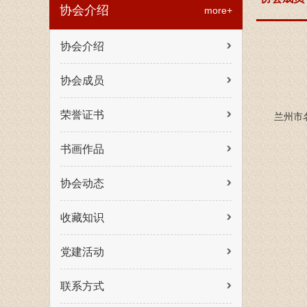
协会介绍
more+
协会介绍
协会成员
荣誉证书
兰州市
书画作品
协会动态
收藏知识
党建活动
联系方式