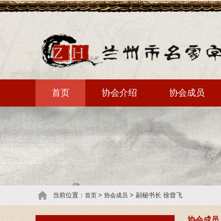
首页
协会介绍
协会成员
当前位置：
>
> 副秘书长 徐曾飞
首页
协会成员
协会成员