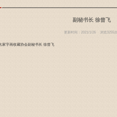
副秘书长 徐曾飞
更新时间：2021/1/26 浏览
3255
名家字画收藏协会副秘书长 徐曾飞