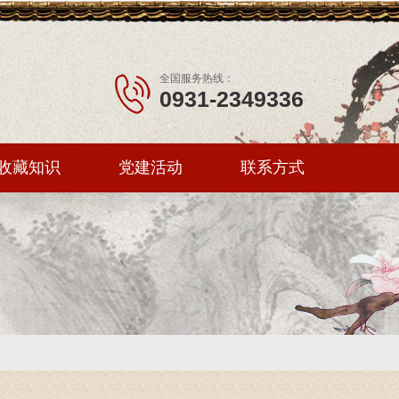
全国服务热线：
0931-2349336
收藏知识
党建活动
联系方式