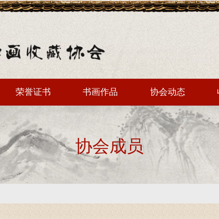
荣誉证书
书画作品
协会动态
协会成员