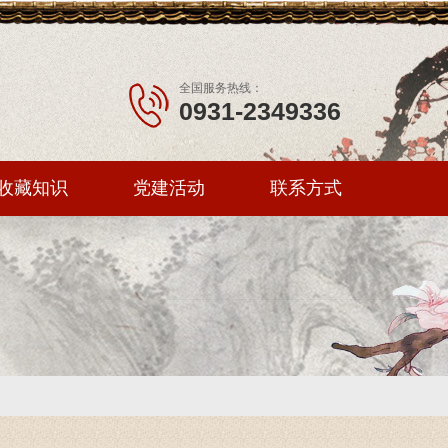
全国服务热线：
0931-2349336
收藏知识
党建活动
联系方式