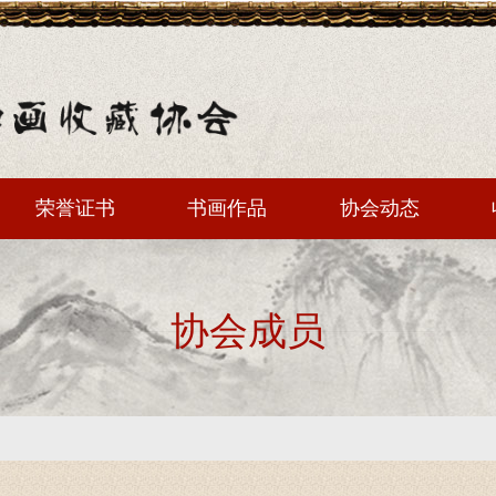
荣誉证书
书画作品
协会动态
协会成员