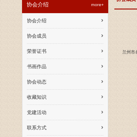
协会介绍
more+
协会介绍
协会成员
荣誉证书
兰州市
书画作品
协会动态
收藏知识
党建活动
联系方式